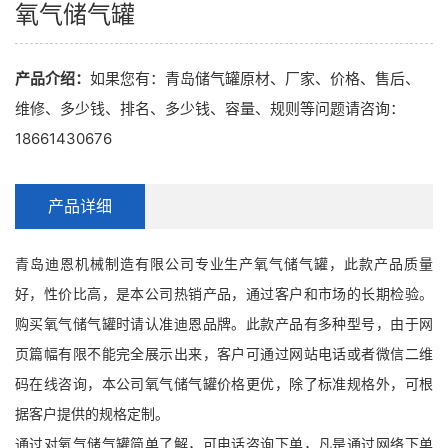
氧气储气罐
产品介绍：
如果您有：青岛储气罐原材、厂家、价格、售后、
维修、多少钱、排名、多少钱、容量、规则等问题请咨询：
18661430676
产品详细
青岛迪恩机械制造有限公司专业生产氧气储气罐，此款产品质量
好，性价比高，是本公司热销产品，通过客户和市场的长期检验。
购买氧气储气罐时请认准迪恩品牌。此款产品有多种型号，由于网
页篇幅有限不能完全展示出来，客户可通过网站电话或者微信二维
码在线咨询，本公司氧气储气罐价格更优，除了标准规格外，可根
据客户提供的规格定制。
通过对氧气储气罐简单了解，可电话咨询下单，凡是通过网络下单