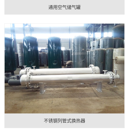
通用空气储气罐
不锈钢列管式换热器